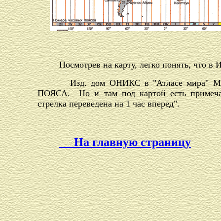
Посмотрев на карту, легко понять, что в 
Изд. дом ОНИКС в "Атласе мира" М-20
ПОЯСА. Но и там под картой есть примечан
стрелка переведена на 1 час вперед".
На главную страницу